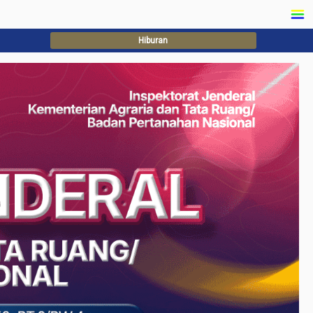
Hiburan