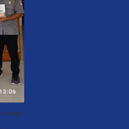
ni sebagai