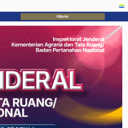
Hiburan