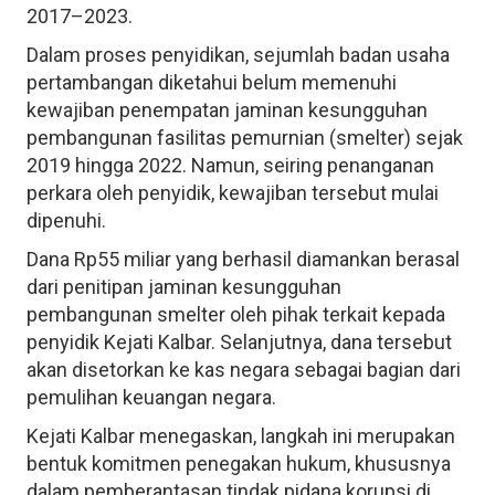
2017–2023.
Dalam proses penyidikan, sejumlah badan usaha
pertambangan diketahui belum memenuhi
kewajiban penempatan jaminan kesungguhan
pembangunan fasilitas pemurnian (smelter) sejak
2019 hingga 2022. Namun, seiring penanganan
perkara oleh penyidik, kewajiban tersebut mulai
dipenuhi.
Dana Rp55 miliar yang berhasil diamankan berasal
dari penitipan jaminan kesungguhan
pembangunan smelter oleh pihak terkait kepada
penyidik Kejati Kalbar. Selanjutnya, dana tersebut
akan disetorkan ke kas negara sebagai bagian dari
pemulihan keuangan negara.
Kejati Kalbar menegaskan, langkah ini merupakan
bentuk komitmen penegakan hukum, khususnya
dalam pemberantasan tindak pidana korupsi di