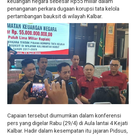
keuangan negara sebesar Rp55 miliar dalam
penanganan perkara dugaan korupsi tata kelola
pertambangan bauksit di wilayah Kalbar.
Capaian tersebut diumumkan dalam konferensi
pers yang digelar Rabu (29/4) di Aula lantai 4 Kejati
Kalbar. Hadir dalam kesempatan itu jajaran Pidsus,