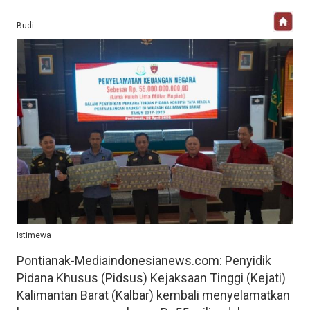
Budi
Istimewa
Pontianak-Mediaindonesianews.com: Penyidik
Pidana Khusus (Pidsus) Kejaksaan Tinggi (Kejati)
Kalimantan Barat (Kalbar) kembali menyelamatkan