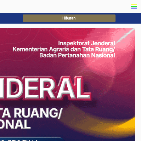
Hiburan