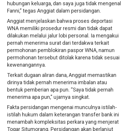
hubungan keluarga, dan saya juga tidak mengenal
Fanni,” tegas Anggiat dalam persidangan.
Anggiat menjelaskan bahwa proses deportasi
WNA memiliki prosedur resmi dan tidak dapat
dilakukan melalui jalur lobi personal. Ia mengakui
pernah menerima surat dari terdakwa terkait
permohonan pemblokiran paspor WNA, namun
permohonan tersebut ditolak karena tidak sesuai
kewenangannya.
Terkait dugaan aliran dana, Anggiat memastikan
dirinya tidak pernah menerima imbalan atau
bentuk pemberian apa pun. “Saya tidak pernah
menerima apa pun,” ujarnya singkat.
Fakta persidangan mengenai munculnya istilah-
istilah hukum dalam keterangan transfer bank ini
menambah kompleksitas perkara yang menjerat
Togar Situmorang. Persidangan akan berlanjut