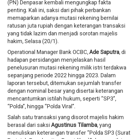
(PN) Denpasar kembali mengungkap fakta
penting. Kali ini, saksi dari pihak perbankan
memaparkan adanya mutasi rekening bernilai
ratusan juta rupiah dengan keterangan transaksi
yang tidak lazim dan menjadi sorotan majelis
hakim, Selasa (20/1).
Operational Manager Bank OCBC,
Ade Saputra
, di
hadapan persidangan menjelaskan hasil
penelusuran mutasi rekening milik istri terdakwa
sepanjang periode 2022 hingga 2023. Dalam
laporan tersebut, ditemukan sejumlah transfer
dengan nominal besar yang disertai keterangan
mencantumkan istilah hukum, seperti “SP3”,
“Polda”, hingga “Polda Viral”.
Salah satu transaksi yang disorot majelis hakim
berasal dari saksi
Agustinus Tilamba
, yang
menuliskan keterangan transfer “Polda SP3 (Surat