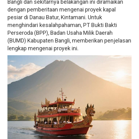
Bangli dan sekitarnya belakangan ini diramaikan
dengan pemberitaan mengenai proyek kapal
pesiar di Danau Batur, Kintamani. Untuk
menghindari kesalahpahaman, PT Bukti Bakti
Perseroda (BPP), Badan Usaha Milik Daerah
(BUMD) Kabupaten Bangli, memberikan penjelasan
lengkap mengenai proyek ini.