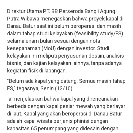
Direktur Utama PT. BB Perseroda Bangli Agung
Putra Wibawa menegaskan bahwa proyek kapal di
Danau Batur saat ini belum beroperasi dan masih
dalam tahap studi kelayakan (feasibility study/FS)
selama enam bulan sesuai dengan nota
kesepahaman (MoU) dengan investor. Studi
kelayakan ini meliputi penyusunan desain, analisis
bisnis, dan kajian kelayakan lainnya, tanpa adanya
kegiatan fisik di lapangan.
"Belum ada kapal yang datang. Semua masih tahap
FS," tegasnya, Senin (13/10).
Ia menjelaskan bahwa kapal yang direncanakan
berbeda dengan kapal pesiar mewah yang berlayar
di laut. Kapal yang akan beroperasi di Danau Batur
adalah kapal wisata berjenis phinisi dengan
kapasitas 65 penumpang yang didesain dengan