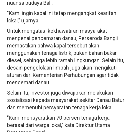
nuansa budaya Bali.
"Kami ingin kapal ini tetap mengangkat kearifan
lokal," ujarnya.
Untuk mengatasi kekhawatiran masyarakat
mengenai pencemaran danau, Perseroda Bangli
memastikan bahwa kapal tersebut akan
menggunakan tenaga listrik, bukan bahan bakar
diesel, sehingga lebih ramah lingkungan. Selain itu,
desain pengelolaan limbah juga akan mengikuti
aturan dari Kementerian Perhubungan agar tidak
mencemari danau.
Selain itu, investor juga diwajibkan melakukan
sosialisasi kepada masyarakat sekitar Danau Batur
dan memenuhi persyaratan tenaga kerja lokal.
"Kami mensyaratkan 70 persen tenaga kerja
berasal dari warga lokal," kata Direktur Utama