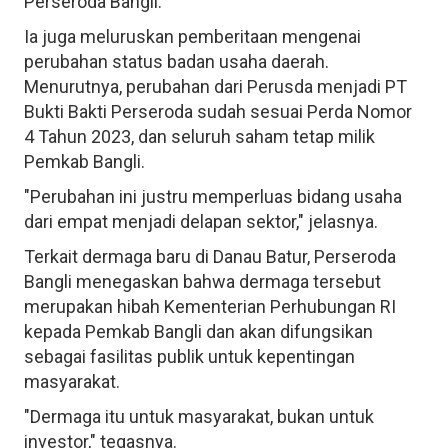
Perseroda Bangli.
Ia juga meluruskan pemberitaan mengenai
perubahan status badan usaha daerah.
Menurutnya, perubahan dari Perusda menjadi PT
Bukti Bakti Perseroda sudah sesuai Perda Nomor
4 Tahun 2023, dan seluruh saham tetap milik
Pemkab Bangli.
"Perubahan ini justru memperluas bidang usaha
dari empat menjadi delapan sektor," jelasnya.
Terkait dermaga baru di Danau Batur, Perseroda
Bangli menegaskan bahwa dermaga tersebut
merupakan hibah Kementerian Perhubungan RI
kepada Pemkab Bangli dan akan difungsikan
sebagai fasilitas publik untuk kepentingan
masyarakat.
"Dermaga itu untuk masyarakat, bukan untuk
investor," tegasnya.