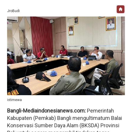
JroBudi
istimewa
Bangli-Mediaindonesianews.com:
Pemerintah
Kabupaten (Pemkab) Bangli mengultimatum Balai
Konservasi Sumber Daya Alam (BKSDA) Provinsi