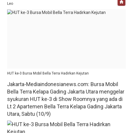
Leo
HUT ke-3 Bursa Mobil Bella Terra Hadirkan Kejutan
Jakarta-Mediaindonesianews.com: Bursa Mobil
Bella Terra Kelapa Gading Jakarta Utara menggelar
syukuran HUT ke-3 di Show Roomnya yang ada di
Lt 2 Apartemen Bella Terra Kelapa Gading Jakarta
Utara, Sabtu (10/9)