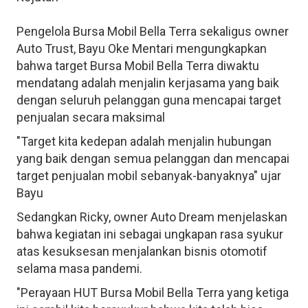
Pengelola Bursa Mobil Bella Terra sekaligus owner
Auto Trust, Bayu Oke Mentari mengungkapkan
bahwa target Bursa Mobil Bella Terra diwaktu
mendatang adalah menjalin kerjasama yang baik
dengan seluruh pelanggan guna mencapai target
penjualan secara maksimal
"Target kita kedepan adalah menjalin hubungan
yang baik dengan semua pelanggan dan mencapai
target penjualan mobil sebanyak-banyaknya" ujar
Bayu
Sedangkan Ricky, owner Auto Dream menjelaskan
bahwa kegiatan ini sebagai ungkapan rasa syukur
atas kesuksesan menjalankan bisnis otomotif
selama masa pandemi.
"Perayaan HUT Bursa Mobil Bella Terra yang ketiga