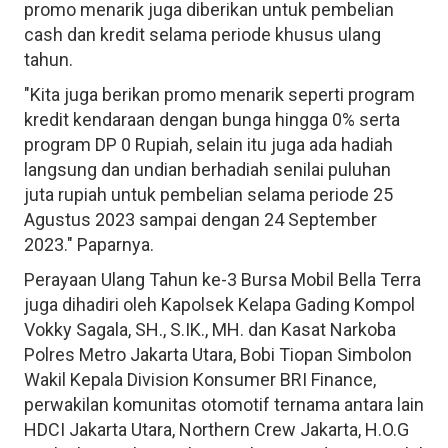
promo menarik juga diberikan untuk pembelian
cash dan kredit selama periode khusus ulang
tahun.
"Kita juga berikan promo menarik seperti program
kredit kendaraan dengan bunga hingga 0% serta
program DP 0 Rupiah, selain itu juga ada hadiah
langsung dan undian berhadiah senilai puluhan
juta rupiah untuk pembelian selama periode 25
Agustus 2023 sampai dengan 24 September
2023." Paparnya.
Perayaan Ulang Tahun ke-3 Bursa Mobil Bella Terra
juga dihadiri oleh Kapolsek Kelapa Gading Kompol
Vokky Sagala, SH., S.IK., MH. dan Kasat Narkoba
Polres Metro Jakarta Utara, Bobi Tiopan Simbolon
Wakil Kepala Division Konsumer BRI Finance,
perwakilan komunitas otomotif ternama antara lain
HDCI Jakarta Utara, Northern Crew Jakarta, H.O.G