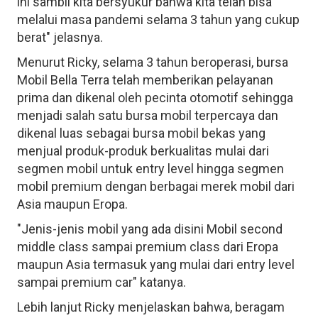
ini sambil kita bersyukur bahwa kita telah bisa
melalui masa pandemi selama 3 tahun yang cukup
berat" jelasnya.
Menurut Ricky, selama 3 tahun beroperasi, bursa
Mobil Bella Terra telah memberikan pelayanan
prima dan dikenal oleh pecinta otomotif sehingga
menjadi salah satu bursa mobil terpercaya dan
dikenal luas sebagai bursa mobil bekas yang
menjual produk-produk berkualitas mulai dari
segmen mobil untuk entry level hingga segmen
mobil premium dengan berbagai merek mobil dari
Asia maupun Eropa.
"Jenis-jenis mobil yang ada disini Mobil second
middle class sampai premium class dari Eropa
maupun Asia termasuk yang mulai dari entry level
sampai premium car" katanya.
Lebih lanjut Ricky menjelaskan bahwa, beragam